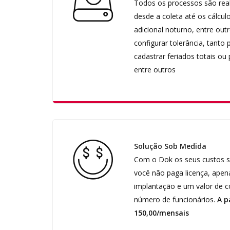
Todos os processos são rea
desde a coleta até os cálculo
adicional noturno, entre ou
configurar tolerância, tanto 
cadastrar feriados totais ou 
entre outros
Solução Sob Medida
Com o Dok os seus custos s
você não paga licença, apen
implantação e um valor de 
número de funcionários.
A p
150,00/mensais