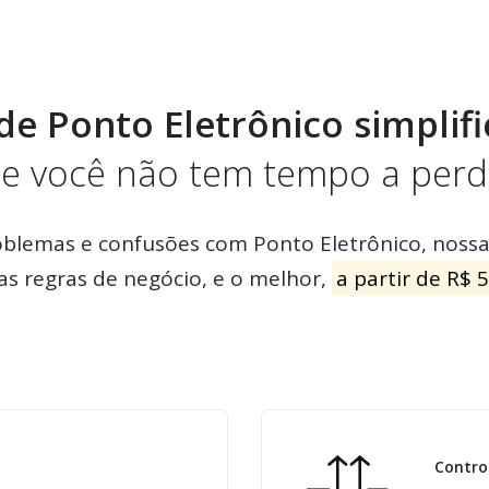
de Ponto Eletrônico simplifi
e você não tem tempo a perd
oblemas e confusões com Ponto Eletrônico, nossa
as regras de negócio, e o melhor,
a partir de R$ 
Control