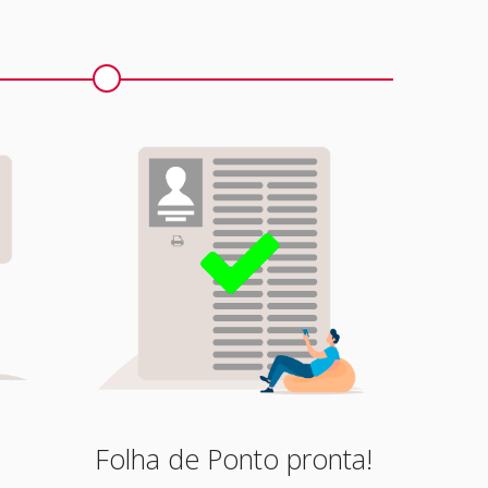
Folha de Ponto pronta!