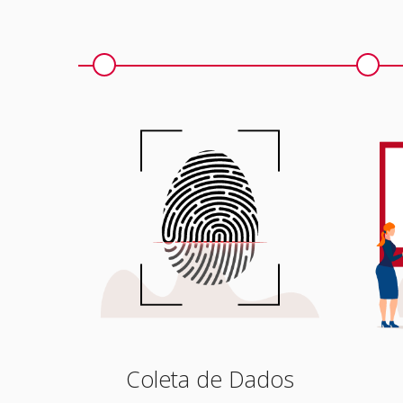
Coleta de Dados