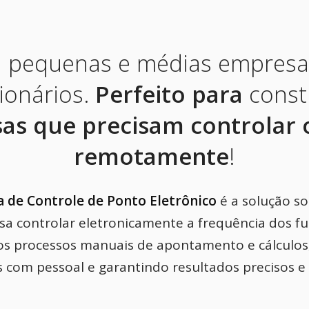
ra pequenas e médias empresa
ionários.
Perfeito para
const
as que precisam controlar 
remotamente
!
 de Controle de Ponto Eletrônico
é a solução s
a controlar eletronicamente a frequência dos fu
os processos manuais de apontamento e cálculos
 com pessoal e garantindo resultados precisos e 