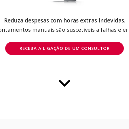
Reduza despesas com horas extras indevidas.
ntamentos manuais são suscetíveis a falhas e er
RECEBA A LIGAÇÃO DE UM CONSULTOR