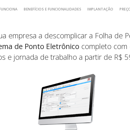
FUNCIONA
BENEFÍCIOS E FUNCIONALIDADES
IMPLANTAÇÃO
PREÇ
a empresa a descomplicar a Folha de P
ema de Ponto Eletrônico
completo com 
 e jornada de trabalho a partir de R$ 