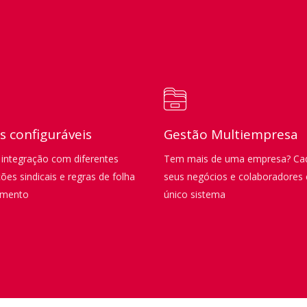
s configuráveis
Gestão Multiempresa
 integração com diferentes
Tem mais de uma empresa? Ca
es sindicais e regras de folha
seus negócios e colaboradore
amento
único sistema