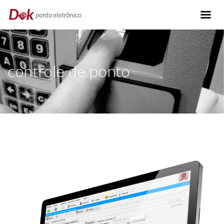
controle de ponto