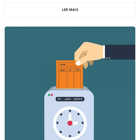
LER MAIS