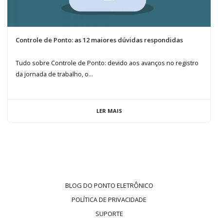
Controle de Ponto: as 12 maiores dúvidas respondidas
Tudo sobre Controle de Ponto: devido aos avanços no registro
da jornada de trabalho, o...
LER MAIS
BLOG DO PONTO ELETRÔNICO
POLÍTICA DE PRIVACIDADE
SUPORTE