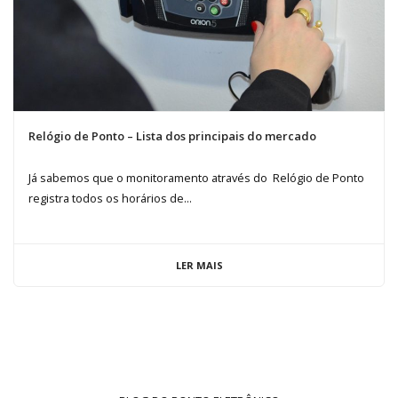
Relógio de Ponto – Lista dos principais do mercado
Já sabemos que o monitoramento através do Relógio de Ponto
registra todos os horários de...
LER MAIS